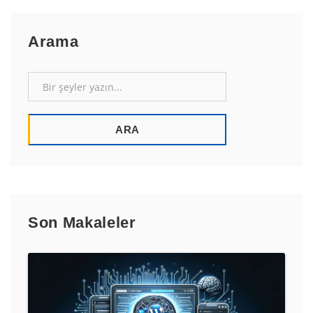
Arama
Son Makaleler