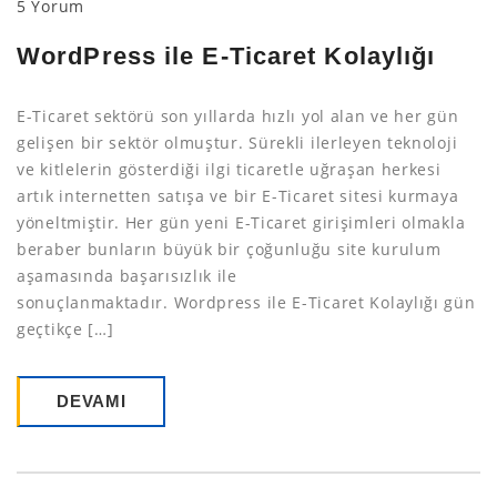
5 Yorum
WordPress ile E-Ticaret Kolaylığı
E-Ticaret sektörü son yıllarda hızlı yol alan ve her gün
gelişen bir sektör olmuştur. Sürekli ilerleyen teknoloji
ve kitlelerin gösterdiği ilgi ticaretle uğraşan herkesi
artık internetten satışa ve bir E-Ticaret sitesi kurmaya
yöneltmiştir. Her gün yeni E-Ticaret girişimleri olmakla
beraber bunların büyük bir çoğunluğu site kurulum
aşamasında başarısızlık ile
sonuçlanmaktadır. Wordpress ile E-Ticaret Kolaylığı gün
geçtikçe […]
DEVAMI